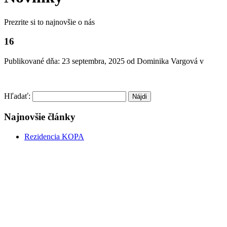
Prezrite si to najnovšie o nás
16
Publikované dňa:
23 septembra, 2025
od Dominika Vargová v
Hľadať:
Najnovšie články
Rezidencia KOPA