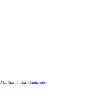
Aktuálna ponuka nehnuteľností